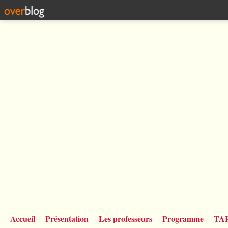
Accueil
Présentation
Les professeurs
Programme
TA