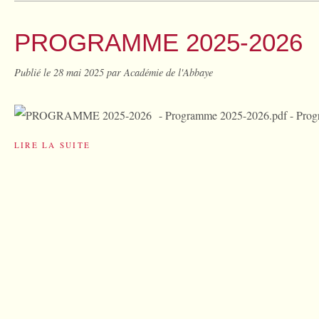
PROGRAMME 2025-2026
Publié le
28 mai 2025
par Académie de l'Abbaye
- Programme 2025-2026.pdf - Pro
LIRE LA SUITE