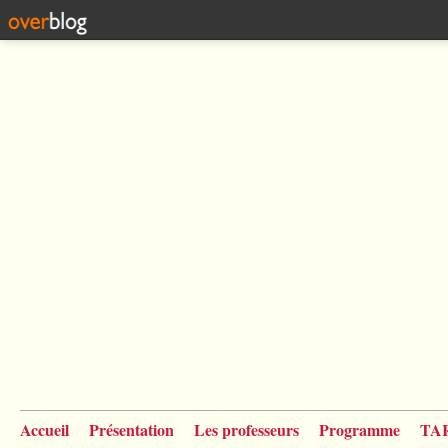
Accueil
Présentation
Les professeurs
Programme
TA