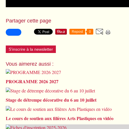
Partager cette page
Repost
0
S'inscrire à la newsletter
Vous aimerez aussi :
PROGRAMME 2026 2027
Stage de détrempe décorative du 6 au 10 juillet
Le cours de soutien aux filières Arts Plastiques en vidéo