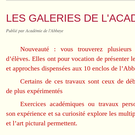
LES GALERIES DE L'ACA
Publié par Académie de l'Abbaye
Nouveauté : vous trouverez plusieurs 
d’élèves. Elles ont pour vocation de présenter le
et approches dispensées aux 10 enclos de l’Abb
Certains de ces travaux sont ceux de déb
de plus expérimentés
Exercices académiques ou travaux pers
son expérience et sa curiosité explore les multi
et l’art pictural permettent.