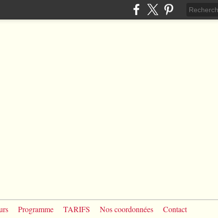
urs
Programme
TARIFS
Nos coordonnées
Contact