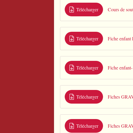
Télécharger
Cours de sout
Télécharger
Fiche enfant
Télécharger
Fiche enfant-
Télécharger
Fiches GRA
Télécharger
Fiches GRA