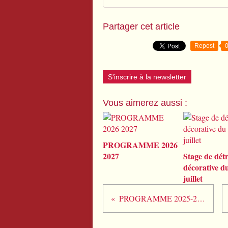
Partager cet article
Repost
S'inscrire à la newsletter
Vous aimerez aussi :
PROGRAMME 2026
2027
Stage de dét
décorative d
juillet
PROGRAMME 2025-2026