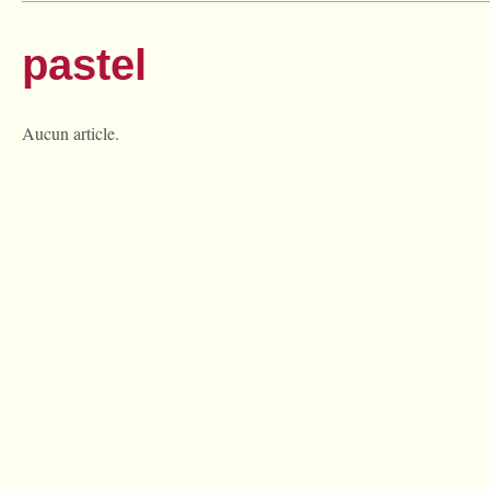
pastel
Aucun article.