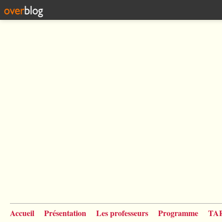
Accueil
Présentation
Les professeurs
Programme
TA