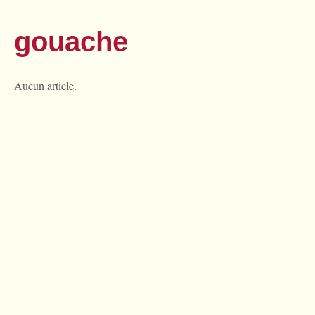
gouache
Aucun article.