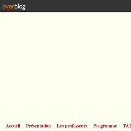
Accueil
Présentation
Les professeurs
Programme
TA